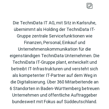
Die TechniData IT AG, mit Sitz in Karlsruhe,
übernimmt als Holding der TechniData IT-
Gruppe zentrale Servicefunktionen wie
Finanzen, Personal, Einkauf und
Unternehmenskommunikation für die
eigenständigen TechniData Unternehmen. Die
TechniData IT-Gruppe plant, entwickelt und
betreibt IT-Infrastrukturen und versteht sich
als kompetenter IT-Partner auf dem Weg in
die Digitalisierung. Über 360 Mitarbeitende an
6 Standorten in Baden-Württemberg betreuen
Unternehmen und öffentliche Auftraggeber
bundesweit mit Fokus auf Süddeutschland.