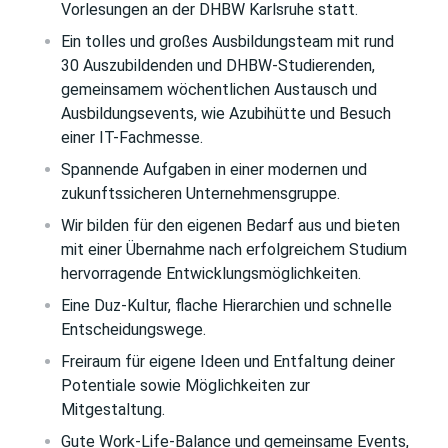
Vorlesungen an der DHBW Karlsruhe statt.
Ein tolles und großes Ausbildungsteam mit rund
30 Auszubildenden und DHBW-Studierenden,
gemeinsamem wöchentlichen Austausch und
Ausbildungsevents, wie Azubihütte und Besuch
einer IT-Fachmesse.
Spannende Aufgaben in einer modernen und
zukunftssicheren Unternehmensgruppe.
Wir bilden für den eigenen Bedarf aus und bieten
mit einer Übernahme nach erfolgreichem Studium
hervorragende Entwicklungsmöglichkeiten.
Eine Duz-Kultur, flache Hierarchien und schnelle
Entscheidungswege.
Freiraum für eigene Ideen und Entfaltung deiner
Potentiale sowie Möglichkeiten zur
Mitgestaltung.
Gute Work-Life-Balance und gemeinsame Events,