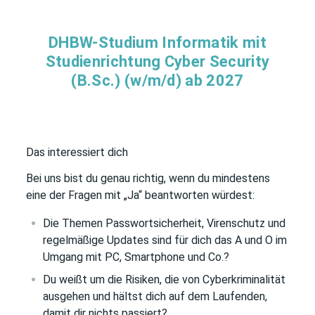
DHBW-Studium Informatik mit
Studienrichtung Cyber Security
(B.Sc.) (w/m/d) ab 2027
Das interessiert dich
Bei uns bist du genau richtig, wenn du mindestens
eine der Fragen mit „Ja“ beantworten würdest:
Die Themen Passwortsicherheit, Virenschutz und
regelmäßige Updates sind für dich das A und O im
Umgang mit PC, Smartphone und Co.?
Du weißt um die Risiken, die von Cyberkriminalität
ausgehen und hältst dich auf dem Laufenden,
damit dir nichts passiert?