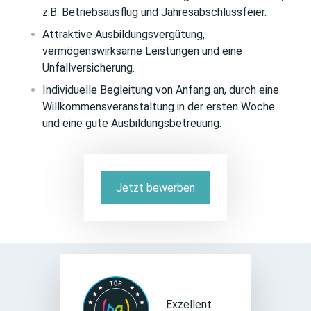
z.B. Betriebsausflug und Jahresabschlussfeier.
Attraktive Ausbildungsvergütung,
vermögenswirksame Leistungen und eine
Unfallversicherung.
Individuelle Begleitung von Anfang an, durch eine
Willkommensveranstaltung in der ersten Woche
und eine gute Ausbildungsbetreuung.
Jetzt bewerben
Exzellent