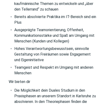
kaufmännische Themen zu entwickeln und „über
den Tellerrand“ zu schauen
Bereits absolvierte Praktika im IT-Bereich sind ein
Plus
Ausgeprägte Teamorientierung, Offenheit,
Kommunikationsstärke und Spaß am Umgang mit
Menschen (Kunden und Kollegen)
Hohes Verantwortungsbewusstsein, sinnvolle
Gestaltung von Freiräumen sowie Engagement
und Eigeninitiative
Teamgeist und Respekt im Umgang mit anderen
Menschen
Wir bieten dir
Die Möglichkeit dein Duales Studium in den
Praxisphasen an unserem Standort in Karlsruhe zu
absolvieren. In den Theoriephasen finden die