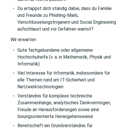
Du ertappst dich ständig dabei, dass du Familie
und Freunde zu Phishing-Mails,
Verschlüsselungstrojanern und Social Engineering
aufschlaust und vor Gefahren warnst?
Wir erwarten
Gute fachgebundene oder allgemeine
Hochschulreife (v. a. in Mathematik, Physik und
Informatik)
Viel Interesse für Informatik, insbesondere für
alle Themen rund um IT-Sicherheit und
Netzwerktechnologien
Verständnis für komplexe technische
Zusammenhänge, analytisches Denkvermögen,
Freude an Herausforderungen sowie eine
lösungsorientierte Herangehensweise
Bereitschaft ein Grundverständnis für